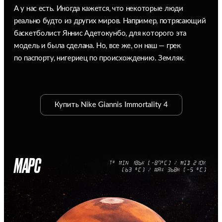
А у нас есть. Иногда кажется, что некоторые люди
реально будто из других миров. Например, потрясающий
баскетболист Яннис Адетокунбо, для которого эта
модель и была сделана. Но, все же, он наш — грек
по паспорту, нигериец по происхождению. Земляк.
Купить Nike Giannis Immortality 4
МАРС