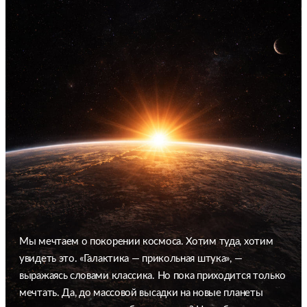
Мы мечтаем о покорении космоса. Хотим туда, хотим
увидеть это. «Галактика — прикольная штука», —
выражаясь словами классика. Но пока приходится только
мечтать. Да, до массовой высадки на новые планеты