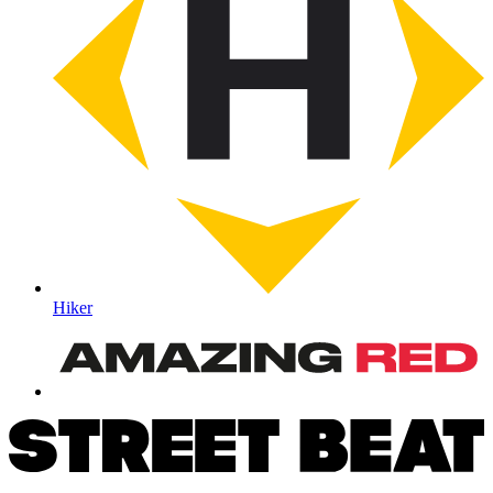
Hiker