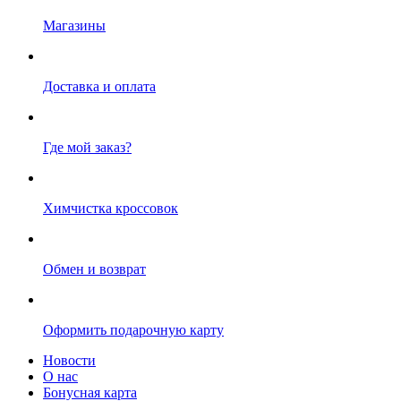
Магазины
Доставка и оплата
Где мой заказ?
Химчистка кроссовок
Обмен и возврат
Оформить подарочную карту
Новости
О нас
Бонусная карта