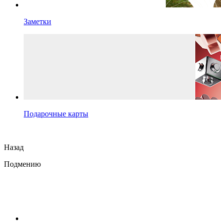
Заметки
Подарочные карты
Назад
Подмению