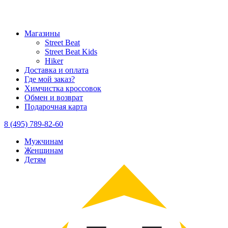
Магазины
Street Beat
Street Beat Kids
Hiker
Доставка и оплата
Где мой заказ?
Химчистка кроссовок
Обмен и возврат
Подарочная карта
8 (495) 789-82-60
Мужчинам
Женщинам
Детям