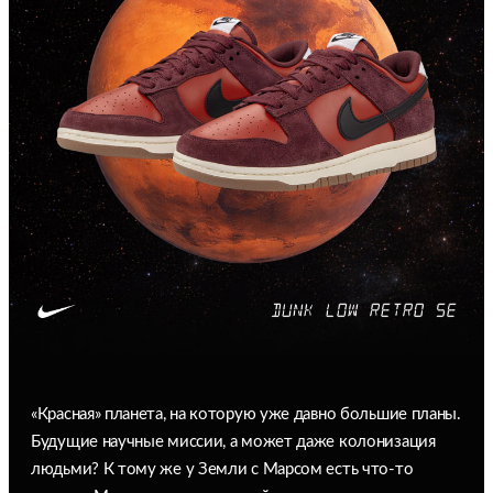
«Красная» планета, на которую уже давно большие планы.
Будущие научные миссии, а может даже колонизация
людьми? К тому же у Земли с Марсом есть что-то