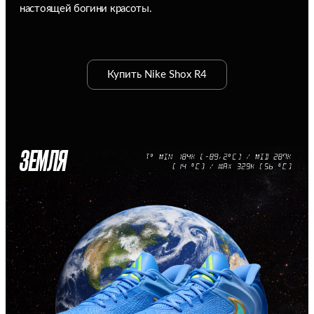
настоящей богини красоты.
Купить Nike Shox R4
ЗЕМЛЯ