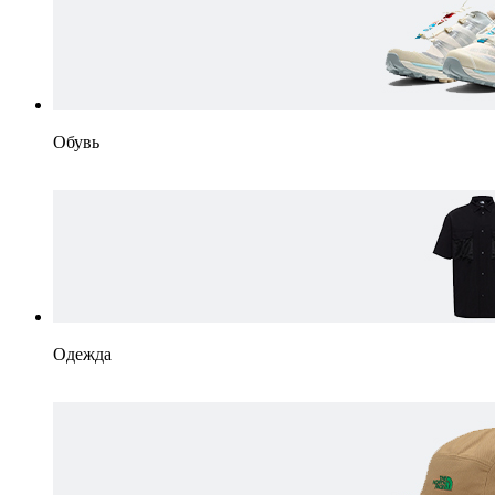
Обувь
Одежда