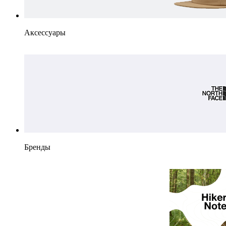
Аксессуары
Бренды