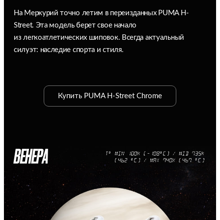
На Меркурий точно летим в переизданных PUMA H-
Street. Эта модель берет свое начало
из легкоатлетических шиповок. Всегда актуальный
силуэт: наследие спорта и стиля.
Купить PUMA H-Street Chrome
ВЕНЕРА