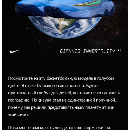
Посмотрите на эту баскетбольную модель в голубом
цвете. Это же буквально наша планета. Будто
оригинальный глобус для детей, которые не хотят учить
географию. Но визуал стал не единственной причиной,
почему мы решили представлять нашу планету этими
«найками».
Пока мы не знаем, есть ли где-то еще форма жизни.