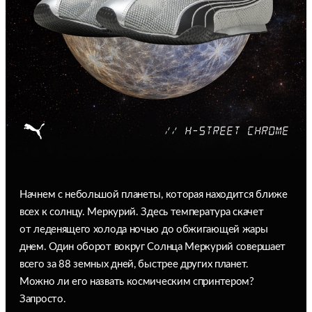
Начнем с небольшой планеты, которая находится ближе
всех к солнцу. Меркурий. Здесь температура скачет
от леденящего холода ночью до обжигающей жары
днем. Один оборот вокруг Солнца Меркурий совершает
всего за 88 земных дней, быстрее других планет.
Можно ли его назвать космическим спринтером?
Запросто.