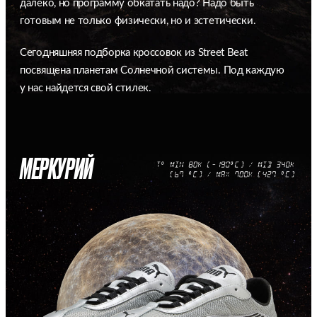
далеко, но программу обкатать надо? Надо быть
готовым не только физически, но и эстетически.
Сегодняшняя подборка кроссовок из Street Beat
посвящена планетам Солнечной системы. Под каждую
у нас найдется свой стилек.
МЕРКУРИЙ