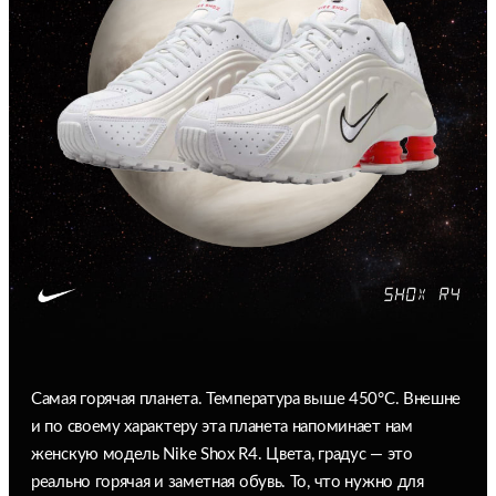
Самая горячая планета. Температура выше 450°C. Внешне
и по своему характеру эта планета напоминает нам
женскую модель Nike Shox R4. Цвета, градус — это
реально горячая и заметная обувь. То, что нужно для