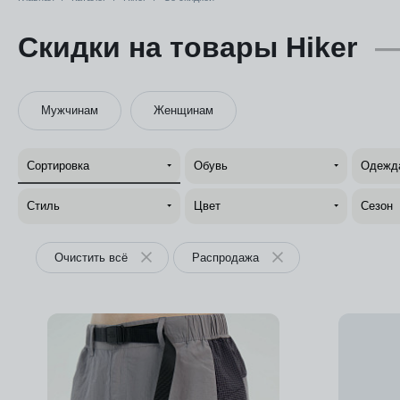
Скидки на товары Hiker
Мужчинам
Женщинам
Сортировка
Обувь
Одежд
Стиль
Цвет
Сезон
Очистить всё
Распродажа