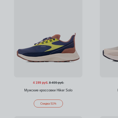
4 199 руб.
8 499 руб.
Мужские кроссовки Hiker Solo
Скидка 51%