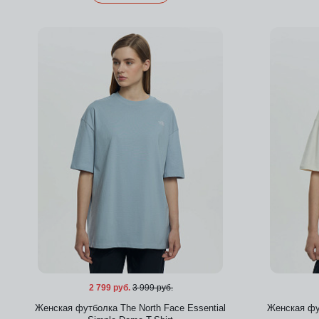
Добавить в избранное
2 799 руб.
3 999 руб.
Женская футболка The North Face Essential
Женская фут