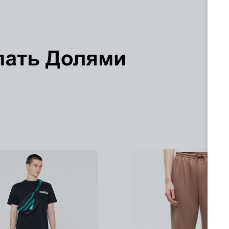
Добавить в избранное
Добавить в избра