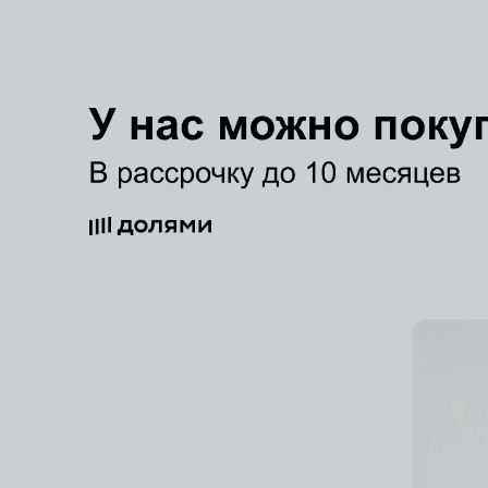
Добавить в избранное