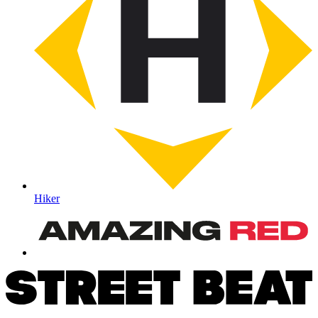
Hiker