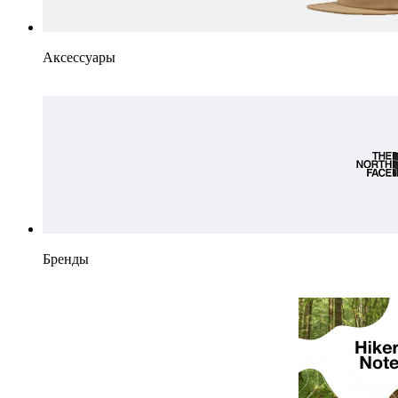
Аксессуары
Бренды