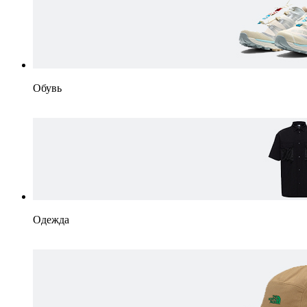
Обувь
Одежда