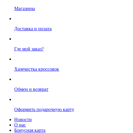
Магазины
Доставка и оплата
Где мой заказ?
Химчистка кроссовок
Обмен и возврат
Оформить подарочную карту
Новости
О нас
Бонусная карта