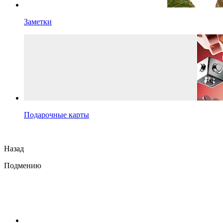
Заметки
Подарочные карты
Назад
Подмению