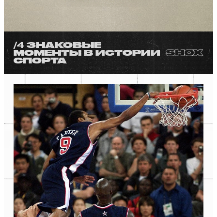
/4
ЗНАКОВЫЕ
МОМЕНТЫ В ИСТОРИИ
СПОРТА