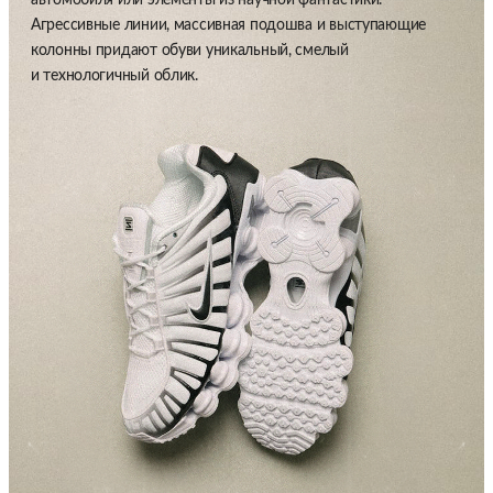
Агрессивные линии, массивная подошва и выступающие
колонны придают обуви уникальный, смелый
и технологичный облик.