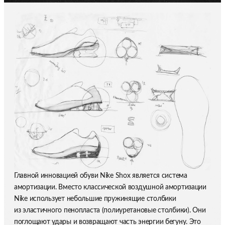
Главной инновацией обуви Nike Shox является система
амортизации. Вместо классической воздушной амортизации
Nike использует небольшие пружинящие столбики
из эластичного пенопласта (полиуретановые столбики). Они
поглощают удары и возвращают часть энергии бегуну. Это