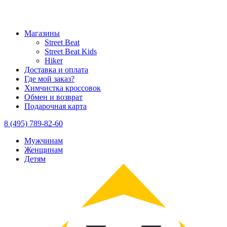
Магазины
Street Beat
Street Beat Kids
Hiker
Доставка и оплата
Где мой заказ?
Химчистка кроссовок
Обмен и возврат
Подарочная карта
8 (495) 789-82-60
Мужчинам
Женщинам
Детям