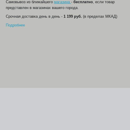
Самовывоз из ближайшего
магазина
-
бесплатно
, если товар
представлен в магазинах вашего города.
Срочная доставка день в день -
1 199 руб.
(в пределах МКАД)
Подробнее