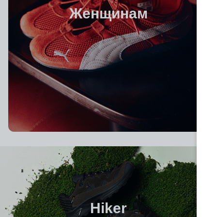
Женщинам
Hiker