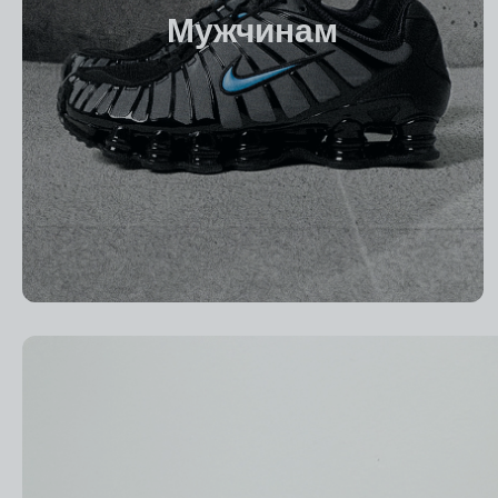
Мужчинам