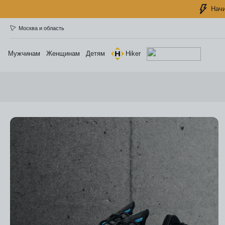
Начи
Москва и область
Мужчинам
Женщинам
Детям
Hiker