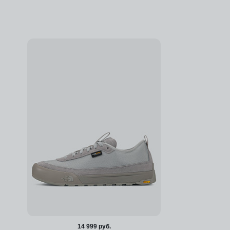
Добавить в избранное
14 999 руб.