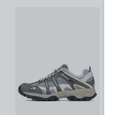
Добавить в избра
Добавить в избранное