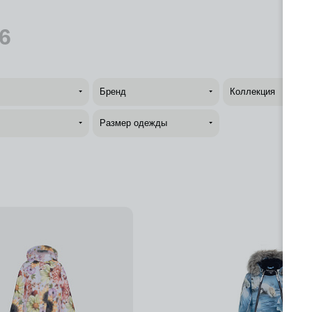
6
Бренд
Коллекция
Размер одежды