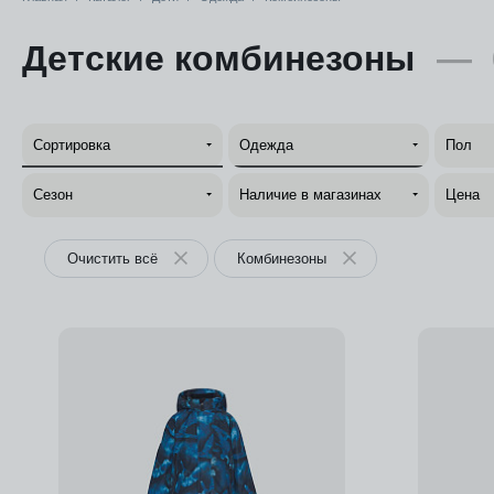
Детские комбинезоны
—
Сортировка
Одежда
Пол
Сезон
Наличие в магазинах
Цена
Очистить всё
Комбинезоны