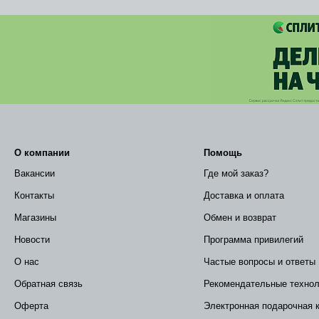
О компании
Помощь
Вакансии
Где мой заказ?
Контакты
Доставка и оплата
Магазины
Обмен и возврат
Новости
Программа привилегий
О нас
Частые вопросы и ответы
Обратная связь
Рекомендательные технол
Оферта
Электронная подарочная 