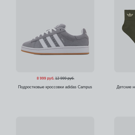
8 999 руб.
12 999 руб.
Подростковые кроссовки adidas Campus
Детские н
Добавить в избранное