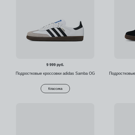
9 999 руб.
Подростковые кроссовки adidas Samba OG
Подростковые 
Классика
Добавить в избранное