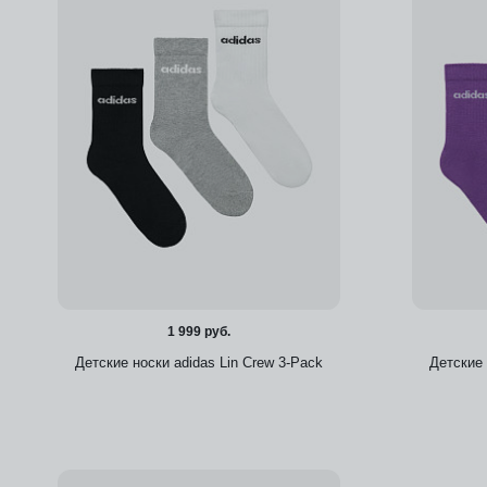
1 999 руб.
Детские носки adidas Lin Crew 3-Pack
Детские 
Добавить в избранное