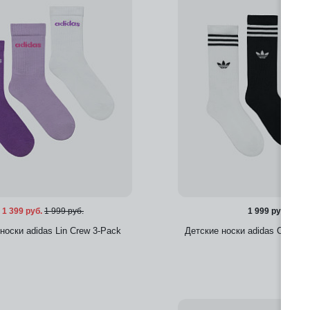
1 399 руб.
1 999 руб.
1 999 руб.
носки adidas Lin Crew 3-Pack
Детские носки adidas Crew S
Добавить в избранное
Добавить в избра