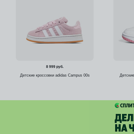
8 999 руб.
Детские кроссовки adidas Campus 00s
Детские
Добавить в избранное