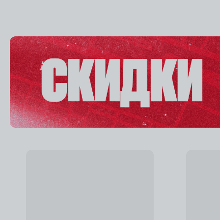
Добавить в избранное