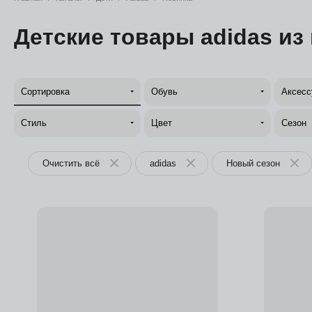
Детские товары adidas из
Сортировка
Обувь
Аксесс
Стиль
Цвет
Сезон
Очистить всё
adidas
Новый сезон