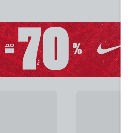
Добавить в избра