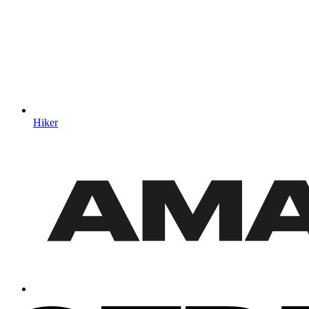
Hiker