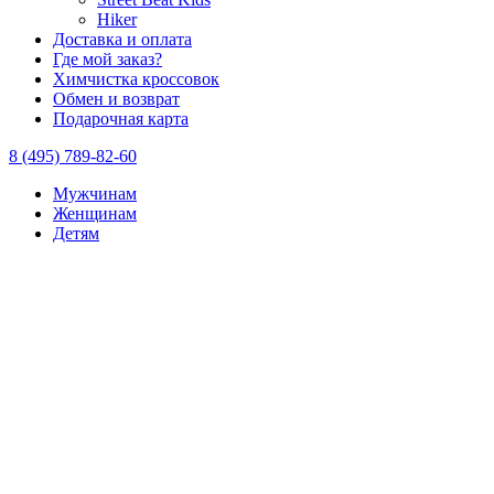
Hiker
Доставка и оплата
Где мой заказ?
Химчистка кроссовок
Обмен и возврат
Подарочная карта
8 (495) 789-82-60
Мужчинам
Женщинам
Детям