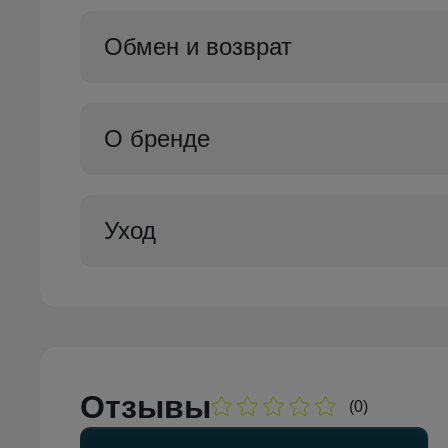
Обмен и возврат
О бренде
Уход
Отзывы
(0)