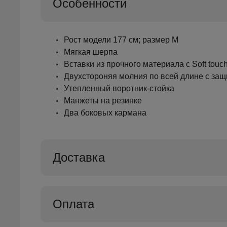
Особенности
Рост модели 177 см; размер M
Мягкая шерпа
Вставки из прочного материала с Soft tou
Двухстороняя молния по всей длине с защ
Утепленный воротник-стойка
Манжеты на резинке
Два боковых кармана
Доставка
Оплата