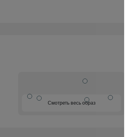
Смотреть весь образ