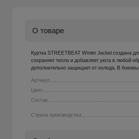
О товаре
Куртка STREETBEAT Winter Jacket создана дл
сохраняет тепло и добавляет уюта в любой об
дополнительно защищает от холода. В боковых
Артикул
Цвет
Состав
Страна производства