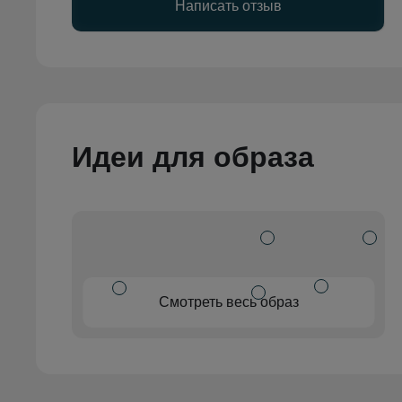
Написать отзыв
Идеи для образа
Смотреть весь образ