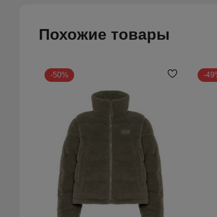
Похожие товары
-50%
-49