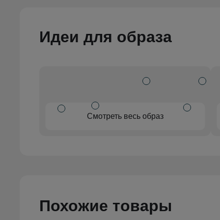
Идеи для образа
Смотреть весь образ
Похожие товары