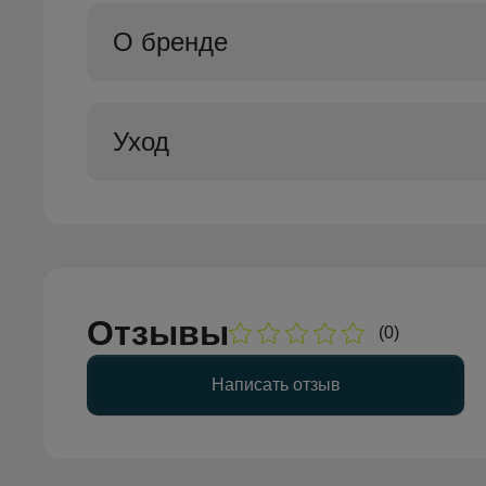
О бренде
Уход
Отзывы
(0)
Написать отзыв