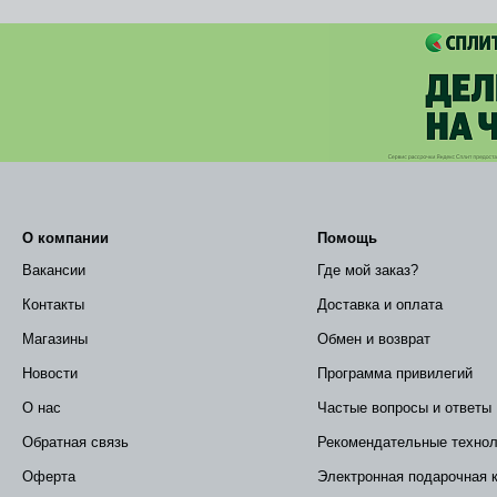
О компании
Помощь
Вакансии
Где мой заказ?
Контакты
Доставка и оплата
Магазины
Обмен и возврат
Новости
Программа привилегий
О нас
Частые вопросы и ответы
Обратная связь
Рекомендательные технол
Оферта
Электронная подарочная 